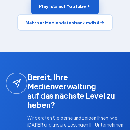
Playlists auf YouTube
Mehr zur Mediendatenbank mdb4
Bereit, Ihre
Medienverwaltung
auf das nächste Level zu
heben?
Wir beraten Sie gerne und zeigen Ihnen, wie
iDATER und unsere Lösungen Ihr Unternehmen