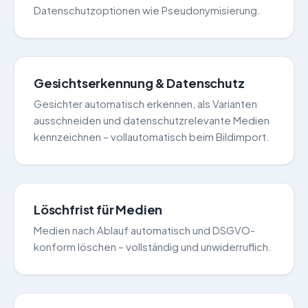
Datenschutzoptionen wie Pseudonymisierung.
Gesichtserkennung & Datenschutz
Gesichter automatisch erkennen, als Varianten
ausschneiden und datenschutzrelevante Medien
kennzeichnen – vollautomatisch beim Bildimport.
Löschfrist für Medien
Medien nach Ablauf automatisch und DSGVO-
konform löschen – vollständig und unwiderruflich.