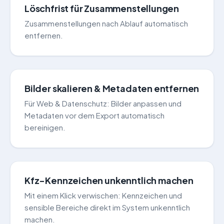
Löschfrist für Zusammenstellungen
Zusammenstellungen nach Ablauf automatisch
entfernen.
Bilder skalieren & Metadaten entfernen
Für Web & Datenschutz: Bilder anpassen und
Metadaten vor dem Export automatisch
bereinigen.
Kfz-Kennzeichen unkenntlich machen
Mit einem Klick verwischen: Kennzeichen und
sensible Bereiche direkt im System unkenntlich
machen.