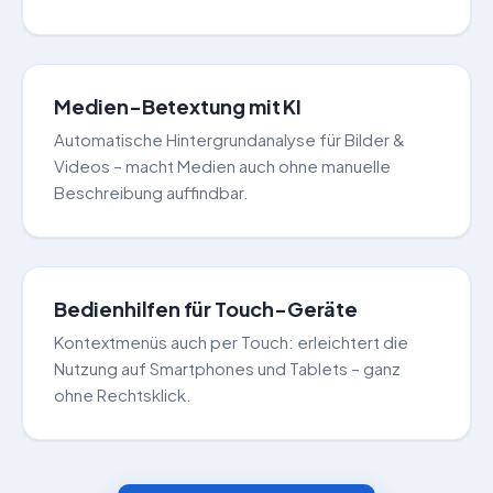
Medien-Betextung mit KI
Automatische Hintergrundanalyse für Bilder &
Videos – macht Medien auch ohne manuelle
Beschreibung auffindbar.
Bedienhilfen für Touch-Geräte
Kontextmenüs auch per Touch: erleichtert die
Nutzung auf Smartphones und Tablets – ganz
ohne Rechtsklick.