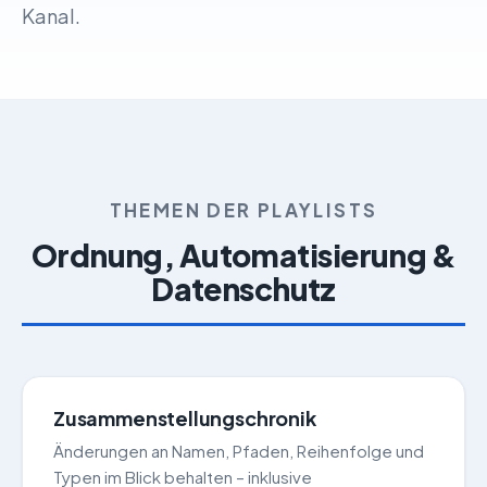
Kanal.
THEMEN DER PLAYLISTS
Ordnung, Automatisierung &
Datenschutz
Zusammenstellungschronik
Änderungen an Namen, Pfaden, Reihenfolge und
Typen im Blick behalten – inklusive